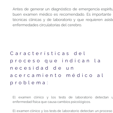
Antes de generar un diagnóstico de emergencia espiritual
buen examen médico es recomendado. Es importante no
técnicas clínicas y de laboratorio y que requieren asi
enfermedades circulatorias del cerebro.
Características del
proceso que indican la
necesidad de un
acercamiento médico al
problema:
El examen clínico y los tests de laboratorio detectan 
enfermedad física que causa cambios psicológicos.
El examen clínico y los tests de laboratorio detectan un proceso